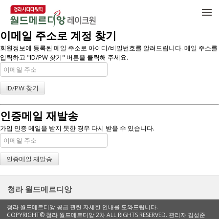
메뉴 건너뛰기
이메일 주소로 계정 찾기
회원정보에 등록된 메일 주소로 아이디/비밀번호를 알려드립니다. 메일 주소를
입력하고 "ID/PW 찾기" 버튼을 클릭해 주세요.
인증메일 재발송
가입 인증 메일을 받지 못한 경우 다시 받을 수 있습니다.
청라 월드메르디앙
청라 월드메르디앙 공급 관련 자세한 안내를 도와드립니다.
COPYRIGHT© 청라 월드메르디앙 2차 ALL RIGHTS RESERVED. 관리자 김성준