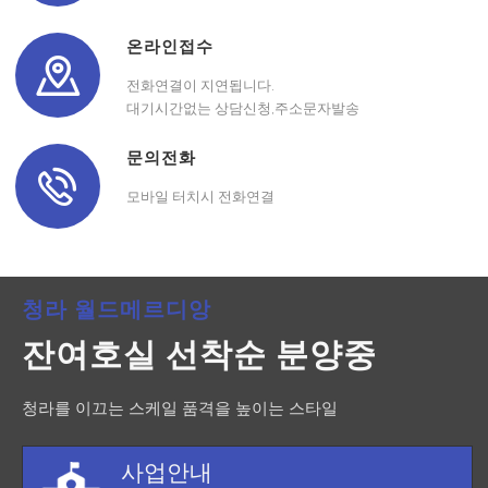
온라인접수
전화연결이 지연됩니다.
대기시간없는 상담신청,주소문자발송
문의전화
모바일 터치시 전화연결
청라 월드메르디앙
잔여호실 선착순 분양중
청라를 이끄는 스케일 품격을 높이는 스타일
사업안내