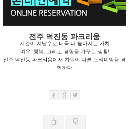
전주 덕진동 파크리움
시간이 지날수로 더욱 더 높아지는 가치
여유, 행복, 그리고 경험을 가꾸는 생활!
전주 덕진동 파크리움에서 차원이 다른 프리미엄을 경
험하다