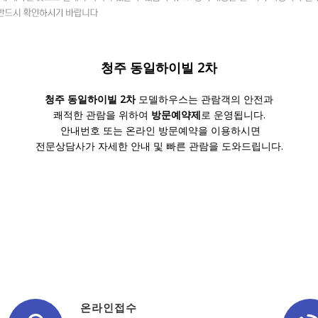
청주 동일하이빌 2차
청주 동일하이빌 2차
모델하우스는 관람객의 안전과
쾌적한 관람을 위하여
방문예약제
로 운영됩니다.
안내번호 또는 온라인 방문예약을 이용하시면
전문상담사가 자세한 안내 및 빠른 관람을 도와드립니다.
온라인접수