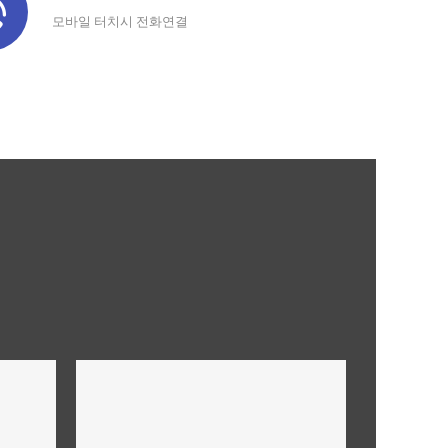
모바일 터치시 전화연결