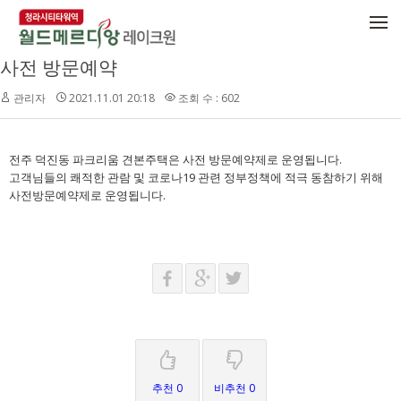
메뉴 건너뛰기
사전 방문예약
관리자
2021.11.01 20:18
조회 수 : 602
전주 덕진동 파크리움 견본주택은 사전 방문예약제로 운영됩니다.
고객님들의 쾌적한 관람 및 코로나19 관련 정부정책에 적극 동참하기 위해
사전방문예약제로 운영됩니다.
추천 0
비추천 0